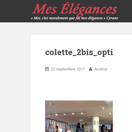
colette_2bis_opti
25 septembre 2017
Arsène