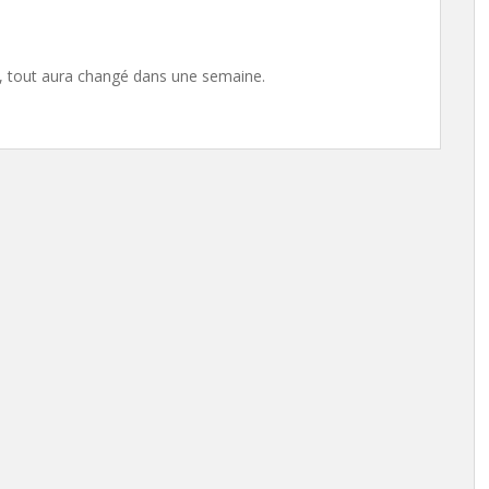
e, tout aura changé dans une semaine.