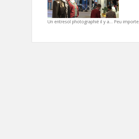
Un entresol photographié il y a… Peu import