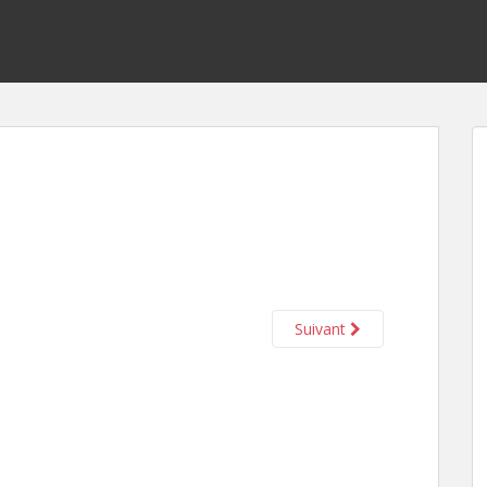
Suivant