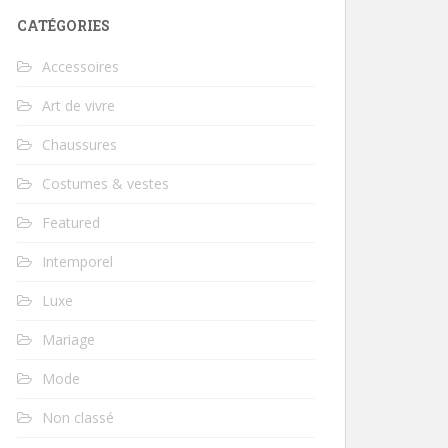
CATÉGORIES
Accessoires
Art de vivre
Chaussures
Costumes & vestes
Featured
Intemporel
Luxe
Mariage
Mode
Non classé