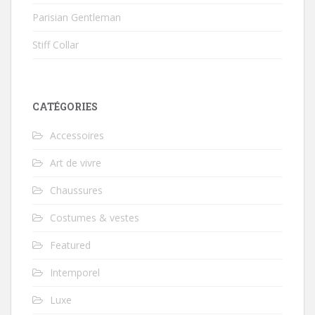
Parisian Gentleman
Stiff Collar
CATÉGORIES
Accessoires
Art de vivre
Chaussures
Costumes & vestes
Featured
Intemporel
Luxe