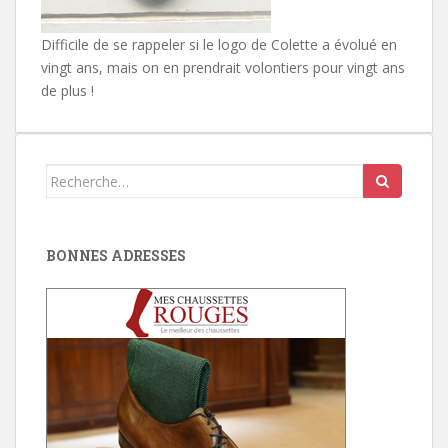
Difficile de se rappeler si le logo de Colette a évolué en
vingt ans, mais on en prendrait volontiers pour vingt ans
de plus !
Search
for:
BONNES ADRESSES