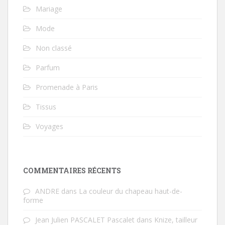
Mariage
Mode
Non classé
Parfum
Promenade à Paris
Tissus
Voyages
COMMENTAIRES RÉCENTS
ANDRE
dans
La couleur du chapeau haut-de-
forme
Jean Julien PASCALET Pascalet
dans
Knize, tailleur