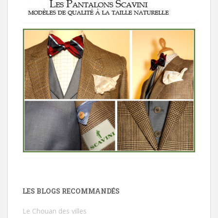
LES BLOGS RECOMMANDÉS
Le Chouan des villes