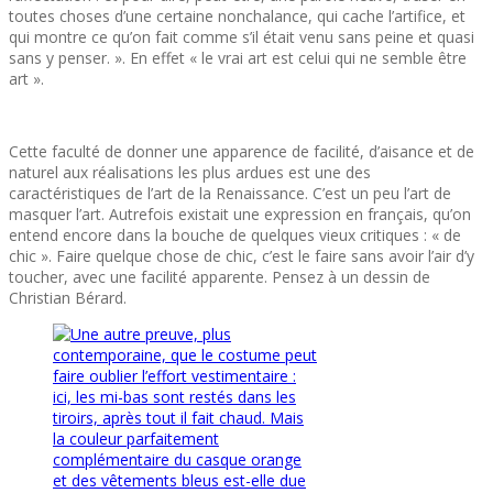
toutes choses d’une certaine nonchalance, qui cache l’artifice, et
qui montre ce qu’on fait comme s’il était venu sans peine et quasi
sans y penser. ». En effet « le vrai art est celui qui ne semble être
art ».
Cette faculté de donner une apparence de facilité, d’aisance et de
naturel aux réalisations les plus ardues est une des
caractéristiques de l’art de la Renaissance. C’est un peu l’art de
masquer l’art. Autrefois existait une expression en français, qu’on
entend encore dans la bouche de quelques vieux critiques : « de
chic ». Faire quelque chose de chic, c’est le faire sans avoir l’air d’y
toucher, avec une facilité apparente. Pensez à un dessin de
Christian Bérard.