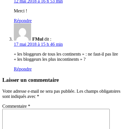
12 mai 2018 à 16 h 53 min
Merci !
Répondre
FMul
dit :
17 mai 2018 à 15 h 46 min
« les bloggeurs de tous les continents » : ne faut-il pas lire
« les bloggeurs les plus incontinents » ?
Répondre
Laisser un commentaire
Votre adresse e-mail ne sera pas publiée.
Les champs obligatoires
sont indiqués avec
*
Commentaire
*