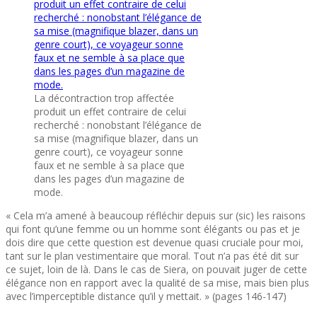
La décontraction trop affectée
produit un effet contraire de celui
recherché : nonobstant l’élégance de
sa mise (magnifique blazer, dans un
genre court), ce voyageur sonne
faux et ne semble à sa place que
dans les pages d’un magazine de
mode.
« Cela m’a amené à beaucoup réfléchir depuis sur (sic) les raisons
qui font qu’une femme ou un homme sont élégants ou pas et je
dois dire que cette question est devenue quasi cruciale pour moi,
tant sur le plan vestimentaire que moral. Tout n’a pas été dit sur
ce sujet, loin de là. Dans le cas de Siera, on pouvait juger de cette
élégance non en rapport avec la qualité de sa mise, mais bien plus
avec l’imperceptible distance qu’il y mettait. » (pages 146-147)