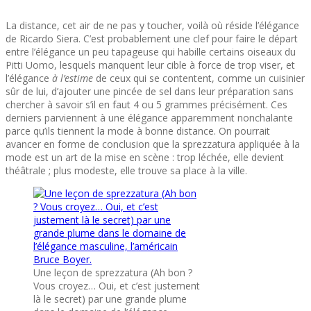
La distance, cet air de ne pas y toucher, voilà où réside l’élégance
de Ricardo Siera. C’est probablement une clef pour faire le départ
entre l’élégance un peu tapageuse qui habille certains oiseaux du
Pitti Uomo, lesquels manquent leur cible à force de trop viser, et
l’élégance
à l’estime
de ceux qui se contentent, comme un cuisinier
sûr de lui, d’ajouter une pincée de sel dans leur préparation sans
chercher à savoir s’il en faut 4 ou 5 grammes précisément. Ces
derniers parviennent à une élégance apparemment nonchalante
parce qu’ils tiennent la mode à bonne distance. On pourrait
avancer en forme de conclusion que la sprezzatura appliquée à la
mode est un art de la mise en scène : trop léchée, elle devient
théâtrale ; plus modeste, elle trouve sa place à la ville.
Une leçon de sprezzatura (Ah bon ?
Vous croyez… Oui, et c’est justement
là le secret) par une grande plume