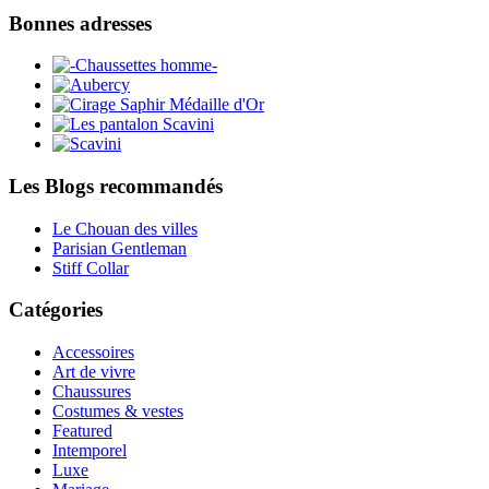
Bonnes adresses
Les Blogs recommandés
Le Chouan des villes
Parisian Gentleman
Stiff Collar
Catégories
Accessoires
Art de vivre
Chaussures
Costumes & vestes
Featured
Intemporel
Luxe