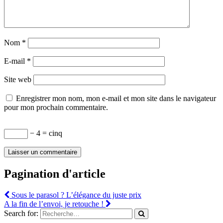
Nom
*
E-mail
*
Site web
Enregistrer mon nom, mon e-mail et mon site dans le navigateur
pour mon prochain commentaire.
− 4 = cinq
Pagination d'article
Sous le parasol ? L’élégance du juste prix
A la fin de l’envoi, je retouche !
Search for: