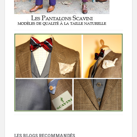
LES BLOGS RECOMMANDÉS