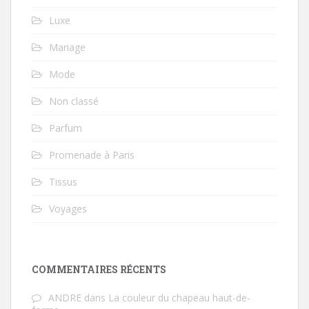
Luxe
Mariage
Mode
Non classé
Parfum
Promenade à Paris
Tissus
Voyages
COMMENTAIRES RÉCENTS
ANDRE
dans
La couleur du chapeau haut-de-