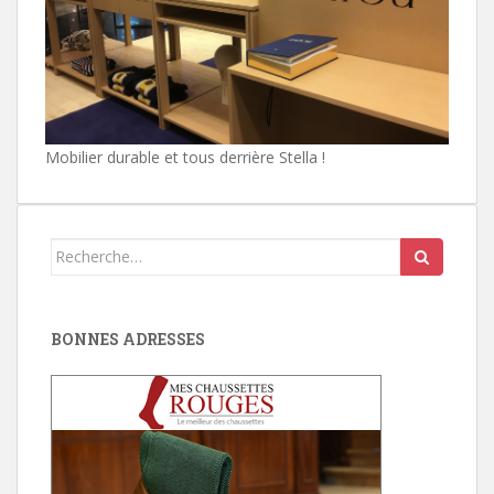
Mobilier durable et tous derrière Stella !
Search
for:
BONNES ADRESSES