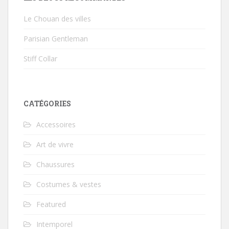
Le Chouan des villes
Parisian Gentleman
Stiff Collar
CATÉGORIES
Accessoires
Art de vivre
Chaussures
Costumes & vestes
Featured
Intemporel