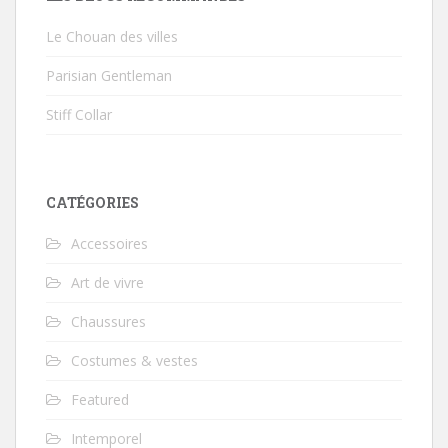
Le Chouan des villes
Parisian Gentleman
Stiff Collar
CATÉGORIES
Accessoires
Art de vivre
Chaussures
Costumes & vestes
Featured
Intemporel