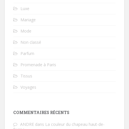
Luxe
Mariage
Mode
Non classé
Parfum
Promenade à Paris
Tissus
Voyages
COMMENTAIRES RÉCENTS
ANDRE
dans
La couleur du chapeau haut-de-