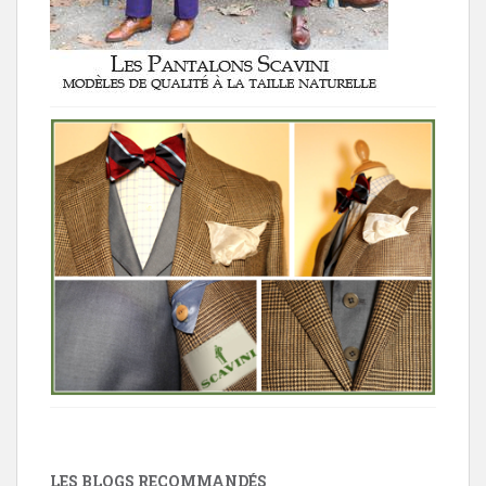
LES BLOGS RECOMMANDÉS