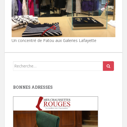
Un concentré de Patou aux Galeries Lafayette
Search
for:
BONNES ADRESSES