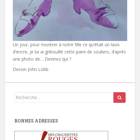
Un jour, pour montrer à notre fille ce qu’était un lavis
d’encre, je lui ai gribouillé cette paire de souliers, d’après
une photo de… Devinez qui ?
Dessin John Lobb
Search
for:
BONNES ADRESSES