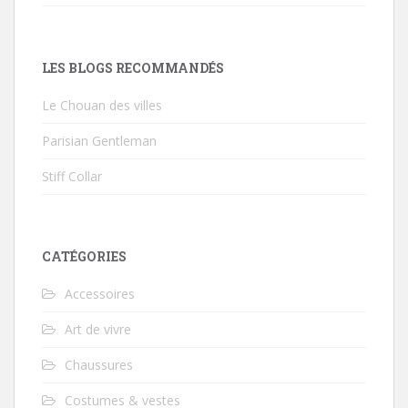
LES BLOGS RECOMMANDÉS
Le Chouan des villes
Parisian Gentleman
Stiff Collar
CATÉGORIES
Accessoires
Art de vivre
Chaussures
Costumes & vestes