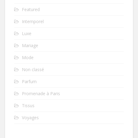
Featured
Intemporel
Luxe
Mariage
Mode
Non classé
Parfum
Promenade à Paris
Tissus
Voyages