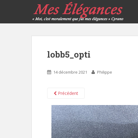
lobb5_opti
14 décembre 2021
Philippe
Précédent