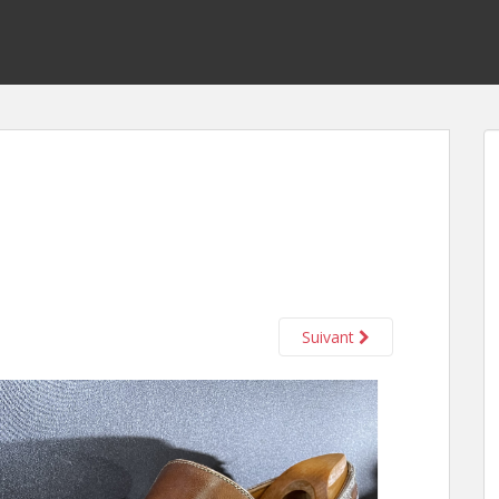
Suivant