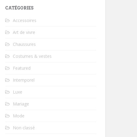
CATÉGORIES
Accessoires
Art de vivre
Chaussures
Costumes & vestes
Featured
Intemporel
Luxe
Mariage
Mode
Non classé