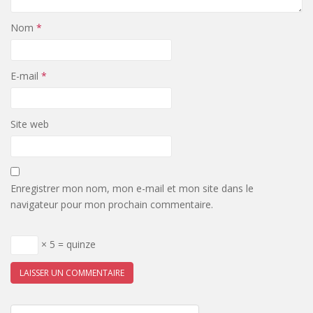
Nom
*
E-mail
*
Site web
Enregistrer mon nom, mon e-mail et mon site dans le
navigateur pour mon prochain commentaire.
× 5 = quinze