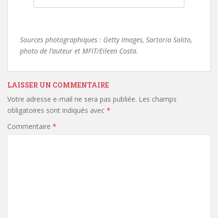
Sources photographiques : Getty Images, Sartoria Solito,
photo de l’auteur et MFIT/Eileen Costa.
LAISSER UN COMMENTAIRE
Votre adresse e-mail ne sera pas publiée.
Les champs
obligatoires sont indiqués avec
*
Commentaire
*