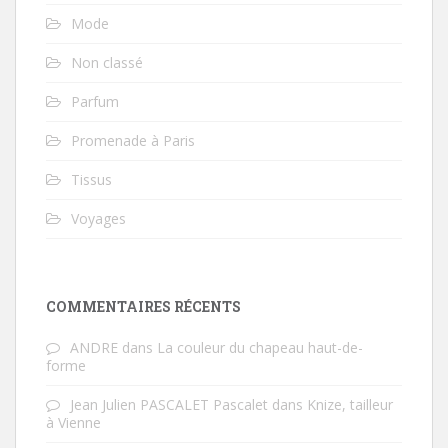
Mode
Non classé
Parfum
Promenade à Paris
Tissus
Voyages
COMMENTAIRES RÉCENTS
ANDRE
dans
La couleur du chapeau haut-de-
forme
Jean Julien PASCALET Pascalet
dans
Knize, tailleur
à Vienne