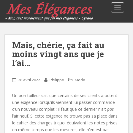
TOGGLE
Mais, chérie, ça fait au
moins vingt ans que je
l’ai…
28 avril 2022
Philippe
Mode
Un bon tailleur sait que certains de ses clients ajoutent
une exigence lorsqu’ils viennent lui passer commande
d’un nouveau complet : il faut que ce dernier n’ait
pas
l’air neuf. Si cette exigence ne trouve pas sa place dans
le cahier des charges à quoi équivalent les notes prises
en même temps que les mesures, elle n’en est pas