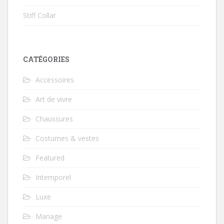
Stiff Collar
CATÉGORIES
Accessoires
Art de vivre
Chaussures
Costumes & vestes
Featured
Intemporel
Luxe
Mariage