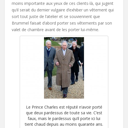
moins importante aux yeux de ces clients-là, qui jugent
qu’il serait du dernier vulgaire d’exhiber un vêtement qui
sort tout juste de l’atelier et se souviennent que
Brummel faisait d’abord porter ses vêtements par son
valet de chambre avant de les porter lui-même.
Le Prince Charles est réputé n’avoir porté
que deux pardessus de toute sa vie. C’est
faux, mais le pardessus qu’il porte ici lui
tient chaud depuis au moins quarante ans.