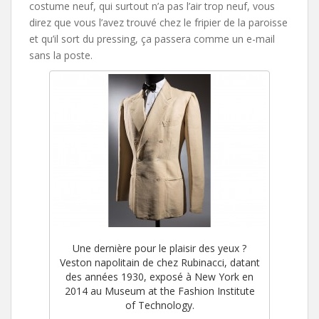
costume neuf, qui surtout n’a pas l’air trop neuf, vous
direz que vous l’avez trouvé chez le fripier de la paroisse
et qu’il sort du pressing, ça passera comme un e-mail
sans la poste.
Une dernière pour le plaisir des yeux ?
Veston napolitain de chez Rubinacci, datant
des années 1930, exposé à New York en
2014 au Museum at the Fashion Institute
of Technology.