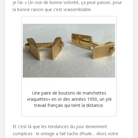
je l’ai. » Un soir de bonne volonté, ça peut passer, pour
la bonne raison que c’est vraisemblable.
Une paire de boutons de manchettes
«raquettes» en or des années 1950, un joli
travail français qui tient la distance.
Et c’est là que les tendances du jour deviennent
complices : le
vintage
a fait tache d’huile… Alors votre