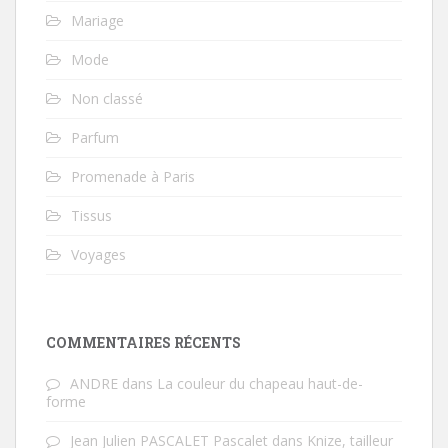
Mariage
Mode
Non classé
Parfum
Promenade à Paris
Tissus
Voyages
COMMENTAIRES RÉCENTS
ANDRE
dans
La couleur du chapeau haut-de-
forme
Jean Julien PASCALET Pascalet
dans
Knize, tailleur