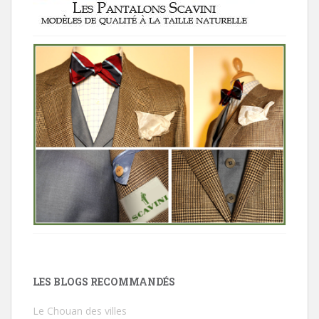
LES BLOGS RECOMMANDÉS
Le Chouan des villes