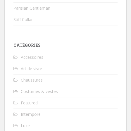
Parisian Gentleman
Stiff Collar
CATÉGORIES
Accessoires
Art de vivre
Chaussures
Costumes & vestes
Featured
Intemporel
Luxe