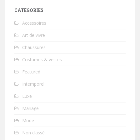
CATÉGORIES
Accessoires
Art de vivre
Chaussures
Costumes & vestes
Featured
Intemporel
Luxe
Mariage
Mode
Non classé