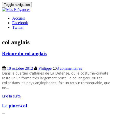
Toggle navigation
Accueil
Facebook
Twitter
col anglais
Retour du col anglais
10 octobre 2012
Philippe
3 commentaires
Dans le quartier d’affaires de La Défense, où le costume-cravate
reste un uniforme très largement porté, le col anglais, ou tab
collar dans les pays anglophones, fait un retour remarquable, que
ne…
Lire la suite
Le pince-col