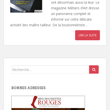
ont désormais aussi la leur. Le
magazine Métiers d’Art dresse
un panorama complet et
informé sur cette délicate
activité des maître tailleur. De la boutonniériste…
LIRE LA SUITE
Search
for:
BONNES ADRESSES