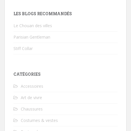
LES BLOGS RECOMMANDÉS
Le Chouan des villes
Parisian Gentleman
Stiff Collar
CATÉGORIES
Accessoires
Art de vivre
Chaussures
Costumes & vestes