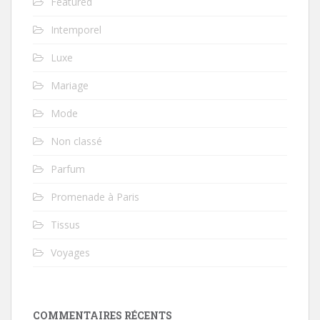
Featured
Intemporel
Luxe
Mariage
Mode
Non classé
Parfum
Promenade à Paris
Tissus
Voyages
COMMENTAIRES RÉCENTS