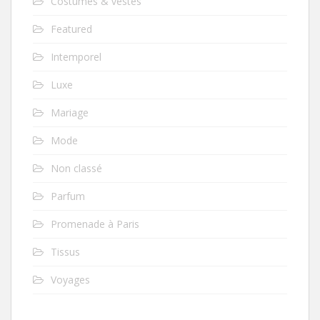
Costumes & vestes
Featured
Intemporel
Luxe
Mariage
Mode
Non classé
Parfum
Promenade à Paris
Tissus
Voyages