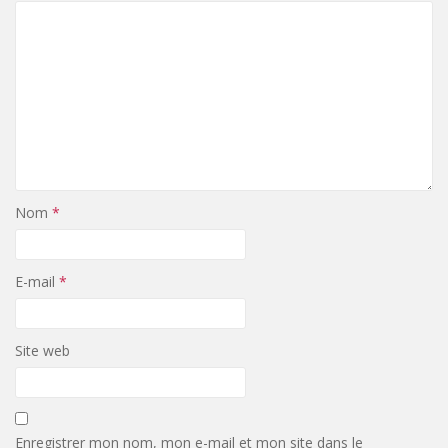
Nom
*
E-mail
*
Site web
Enregistrer mon nom, mon e-mail et mon site dans le