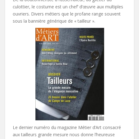
culottier, le costume est un chef’ d’œuvre aux multiples
ouvriers. Divers métiers que le profane range souvent
sous la bannière générique de « tailleur ».
Le dernier numéro du magazine Métier d’Art consacré
aux tailleurs grande mesure nous donne l’heureuse