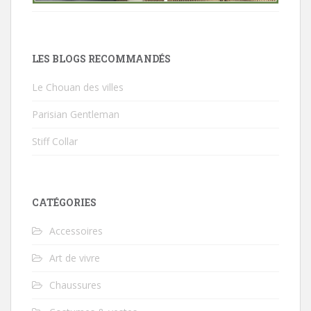
LES BLOGS RECOMMANDÉS
Le Chouan des villes
Parisian Gentleman
Stiff Collar
CATÉGORIES
Accessoires
Art de vivre
Chaussures