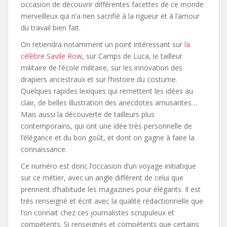
occasion de découvrir différentes facettes de ce monde
merveilleux qui n’a rien sacrifié à la rigueur et à l’amour
du travail bien fait.
On retiendra notamment un point intéressant sur
la
célèbre Savile Row
, sur Camps de Luca, le tailleur
militaire de l’école militaire, sur les innovation des
drapiers ancestraux et sur l’histoire du costume.
Quelques rapides lexiques qui remettent les idées au
clair, de belles illustration des anecdotes amusantes…
Mais aussi la découverte de tailleurs plus
contemporains, qui ont une idée très personnelle de
l’élégance et du bon goût, et dont on gagne à faire la
connaissance.
Ce numéro est donc l’occasion d’un voyage initiatique
sur ce métier, avec un angle différent de celui que
prennent d’habitude les magazines pour élégants. Il est
très renseigné et écrit avec la qualité rédactionnelle que
l’on connait chez ces journalistes scrupuleux et
compétents. Si renseignés et compétents que certains