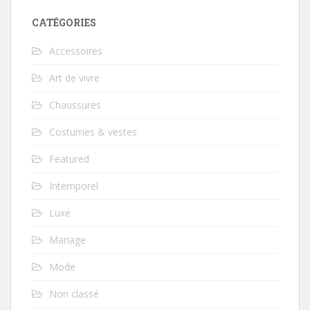
CATÉGORIES
Accessoires
Art de vivre
Chaussures
Costumes & vestes
Featured
Intemporel
Luxe
Mariage
Mode
Non classé