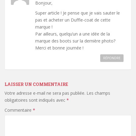
Bonjour,
Super article ! Je pense que je vais sauter le
pas et acheter un Duffle-coat de cette
marque !
Par ailleurs, quelqu’un a une idée de la
marque des boots sur la dernière photo?
Merci et bonne journée !
RÉPONDRE
LAISSER UN COMMENTAIRE
Votre adresse e-mail ne sera pas publiée.
Les champs
obligatoires sont indiqués avec
*
Commentaire
*