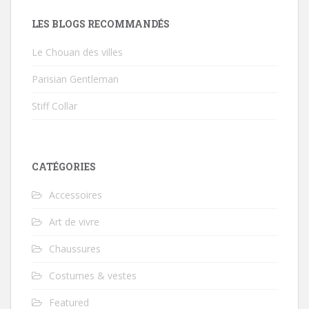
LES BLOGS RECOMMANDÉS
Le Chouan des villes
Parisian Gentleman
Stiff Collar
CATÉGORIES
Accessoires
Art de vivre
Chaussures
Costumes & vestes
Featured