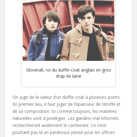
Gloverall, roi du duffle-coat anglais en gros
drap de laine
On juge de la valeur d’un duffle-coat à plusieurs points.
En premier lieu, il faut juger de l’épaisseur de l’étoffe et
de sa composition. Ici comme toujours, les matières
naturelles sont à privilégier. Les gandins mal informés
rechercheront avidement le cachemire. Ce n’est
pourtant pas là un pardessus pensé pour les offices