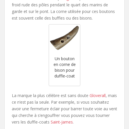
froid rude des pôles pendant le quart des marins de
garde et sur le pont. La corne utilisée pour ces boutons
est souvent celle des buffles ou des bisons.
Un bouton
en corne de
bison pour
duffle-coat
La marque la plus célèbre est sans doute
Gloverall
, mais
ce n’est pas la seule. Par exemple, si vous souhaitez
avoir une fermeture éclair pour barrer toute voie au vent
qui cherche à s’engouffrer vous pouvez vous tourner
vers les duffle-coats
Saint-James
.