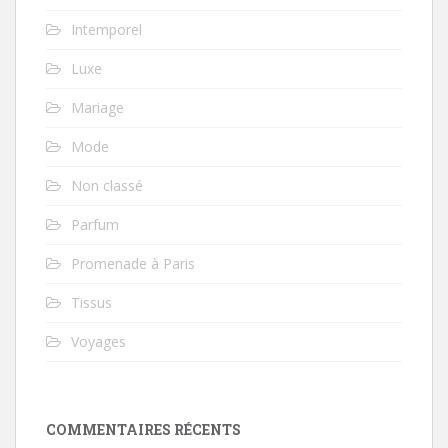
Intemporel
Luxe
Mariage
Mode
Non classé
Parfum
Promenade à Paris
Tissus
Voyages
COMMENTAIRES RÉCENTS