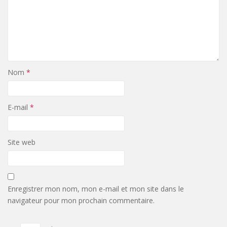
Nom
*
E-mail
*
Site web
Enregistrer mon nom, mon e-mail et mon site dans le
navigateur pour mon prochain commentaire.