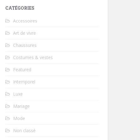
CATÉGORIES
Accessoires
Art de vivre
Chaussures
Costumes & vestes
Featured
Intemporel
Luxe
Mariage
Mode
Non classé