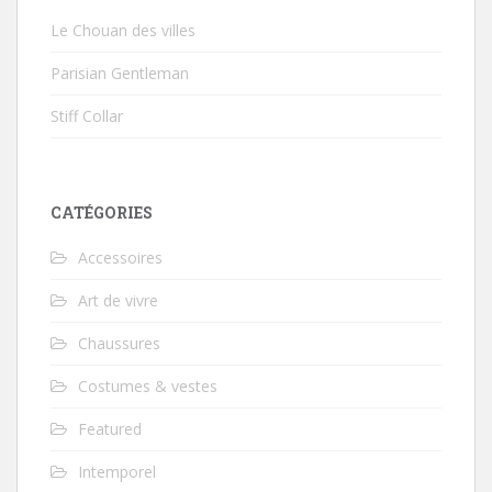
Le Chouan des villes
Parisian Gentleman
Stiff Collar
CATÉGORIES
Accessoires
Art de vivre
Chaussures
Costumes & vestes
Featured
Intemporel