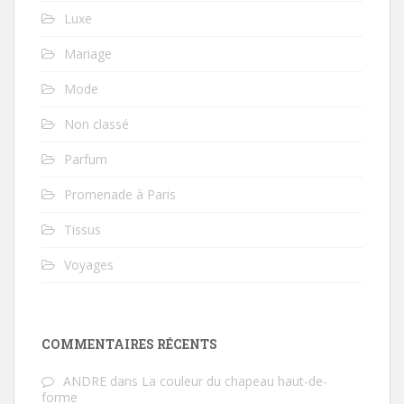
Luxe
Mariage
Mode
Non classé
Parfum
Promenade à Paris
Tissus
Voyages
COMMENTAIRES RÉCENTS
ANDRE
dans
La couleur du chapeau haut-de-
forme