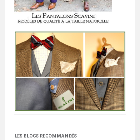
LES BLOGS RECOMMANDÉS