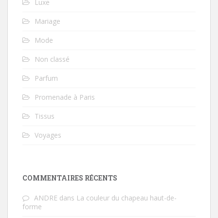
Luxe
Mariage
Mode
Non classé
Parfum
Promenade à Paris
Tissus
Voyages
COMMENTAIRES RÉCENTS
ANDRE
dans
La couleur du chapeau haut-de-
forme