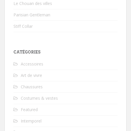
Le Chouan des villes
Parisian Gentleman
Stiff Collar
CATÉGORIES
Accessoires
Art de vivre
Chaussures
Costumes & vestes
Featured
Intemporel