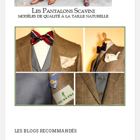
LES BLOGS RECOMMANDÉS