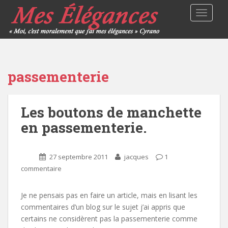
TOGGLE
passementerie
Les boutons de manchette
en passementerie.
27 septembre 2011
jacques
1
commentaire
Je ne pensais pas en faire un article, mais en lisant les
commentaires d’un blog sur le sujet j’ai appris que
certains ne considèrent pas la passementerie comme