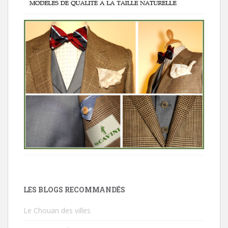
LES BLOGS RECOMMANDÉS
Le Chouan des villes