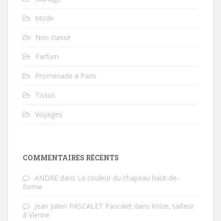
Mode
Non classé
Parfum
Promenade à Paris
Tissus
Voyages
COMMENTAIRES RÉCENTS
ANDRE
dans
La couleur du chapeau haut-de-
forme
Jean Julien PASCALET Pascalet
dans
Knize, tailleur
à Vienne