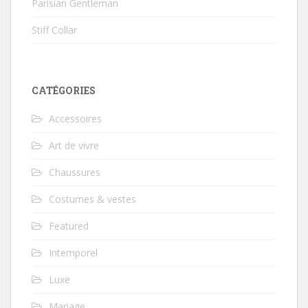
Parisian Gentleman
Stiff Collar
CATÉGORIES
Accessoires
Art de vivre
Chaussures
Costumes & vestes
Featured
Intemporel
Luxe
Mariage