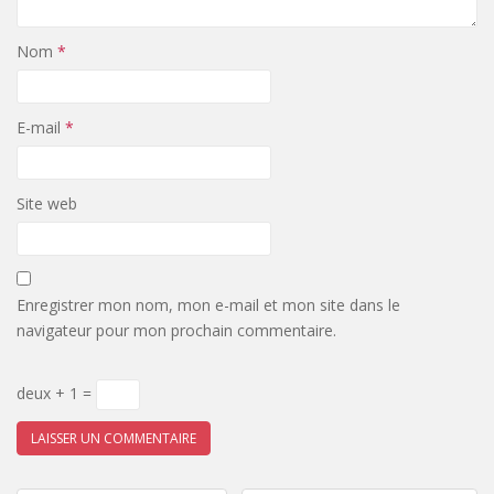
Nom
*
E-mail
*
Site web
Enregistrer mon nom, mon e-mail et mon site dans le
navigateur pour mon prochain commentaire.
deux + 1 =