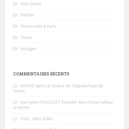
Non classé
Parfum
Promenade à Paris
Tissus
Voyages
COMMENTAIRES RÉCENTS
ANDRE
dans
La couleur du chapeau haut-de-
forme
Jean Julien PASCALET Pascalet
dans
Knize, tailleur
à Vienne
LNOL
dans
Sulka