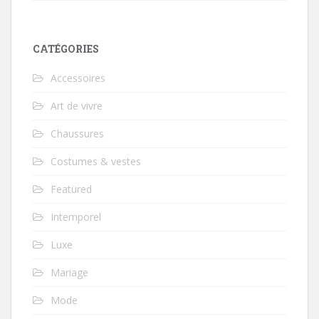
CATÉGORIES
Accessoires
Art de vivre
Chaussures
Costumes & vestes
Featured
Intemporel
Luxe
Mariage
Mode