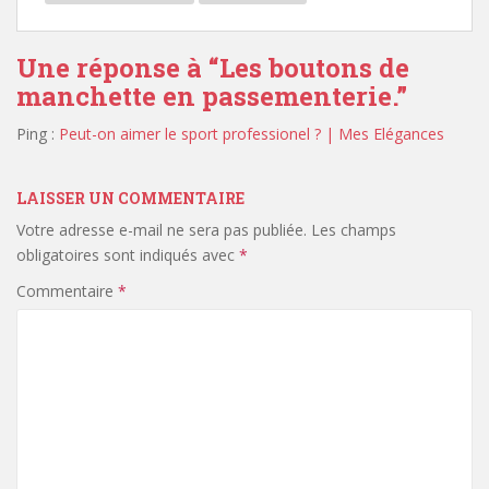
Une réponse à “
Les boutons de
manchette en passementerie.
”
Ping :
Peut-on aimer le sport professionel ? | Mes Elégances
LAISSER UN COMMENTAIRE
Votre adresse e-mail ne sera pas publiée.
Les champs
obligatoires sont indiqués avec
*
Commentaire
*