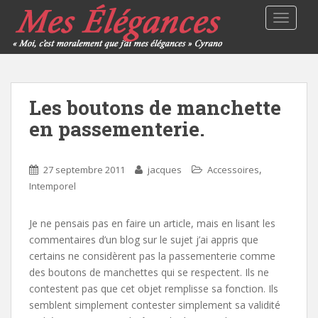
TOGGLE
Les boutons de manchette
en passementerie.
,
27 septembre 2011
jacques
Accessoires
Intemporel
Je ne pensais pas en faire un article, mais en lisant les
commentaires d’un blog sur le sujet j’ai appris que
certains ne considèrent pas la passementerie comme
des boutons de manchettes qui se respectent. Ils ne
contestent pas que cet objet remplisse sa fonction. Ils
semblent simplement contester simplement sa validité