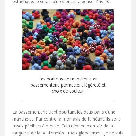
esthétique. Je serais plutôt enclin à penser l’inverse.
Les boutons de manchette en
passementerie permettent légèreté et
choix de couleur.
La passementerie tient pourtant les deux pans d’une
manchette. Par contre, à mon avis de fainéant, ils sont
assez pénibles à mettre. Cela dépend bien sûr de la
longueur de la boutonnière, mais globalement je ne suis