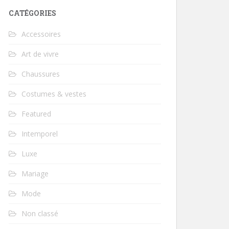
CATÉGORIES
Accessoires
Art de vivre
Chaussures
Costumes & vestes
Featured
Intemporel
Luxe
Mariage
Mode
Non classé