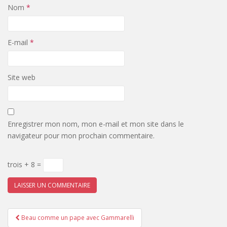
Nom
*
E-mail
*
Site web
Enregistrer mon nom, mon e-mail et mon site dans le
navigateur pour mon prochain commentaire.
trois + 8 =
Pagination
Beau comme un pape avec Gammarelli