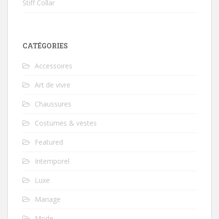
Stiff Collar
CATÉGORIES
Accessoires
Art de vivre
Chaussures
Costumes & vestes
Featured
Intemporel
Luxe
Mariage
Mode