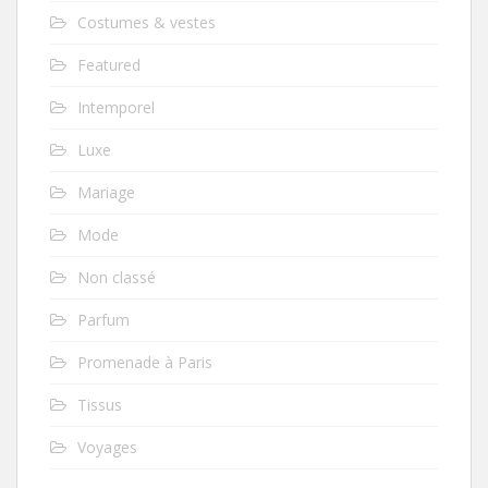
Costumes & vestes
Featured
Intemporel
Luxe
Mariage
Mode
Non classé
Parfum
Promenade à Paris
Tissus
Voyages