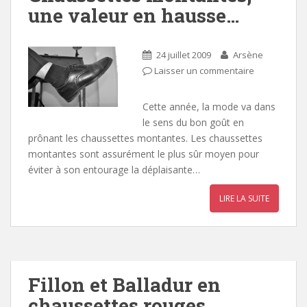
une valeur en hausse…
24 juillet 2009
Arsène
Laisser un commentaire
Cette année, la mode va dans
le sens du bon goût en
prônant les chaussettes montantes. Les chaussettes
montantes sont assurément le plus sûr moyen pour
éviter à son entourage la déplaisante…
LIRE LA SUITE
Fillon et Balladur en
chaussettes rouges