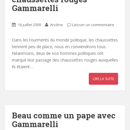
Gammarelli
16 juillet 2009
Arsène
Laisser un commentaire
Dans les tourments du monde politique, les chaussettes
tiennent peu de place, nous en conviendrons tous.
Néanmoins, deux de nos hommes politiques ont
marqué leur passage des chaussettes rouges auxquelles
ils étaient…
LIRE LA SUITE
Beau comme un pape avec
Gammarelli