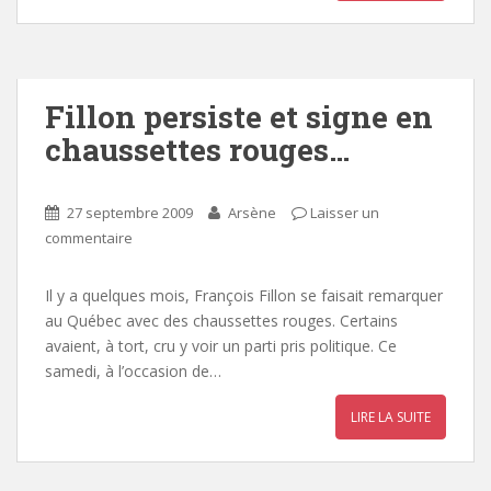
Fillon persiste et signe en
chaussettes rouges…
27 septembre 2009
Arsène
Laisser un
commentaire
Il y a quelques mois, François Fillon se faisait remarquer
au Québec avec des chaussettes rouges. Certains
avaient, à tort, cru y voir un parti pris politique. Ce
samedi, à l’occasion de…
LIRE LA SUITE