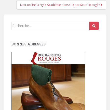
Doit-on lire la Style Académie dans GQ par Marc Beaugé?
Search
for:
BONNES ADRESSES