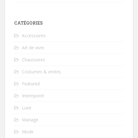
CATÉGORIES
Accessoires
Art de vivre
Chaussures
Costumes & vestes
Featured
Intemporel
Luxe
Mariage
Mode