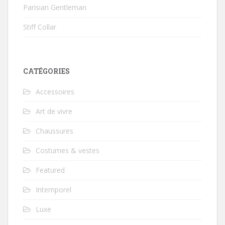
Parisian Gentleman
Stiff Collar
CATÉGORIES
Accessoires
Art de vivre
Chaussures
Costumes & vestes
Featured
Intemporel
Luxe