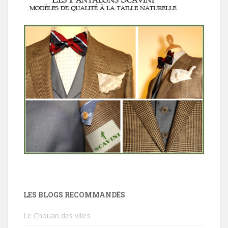
LES BLOGS RECOMMANDÉS
Le Chouan des villes