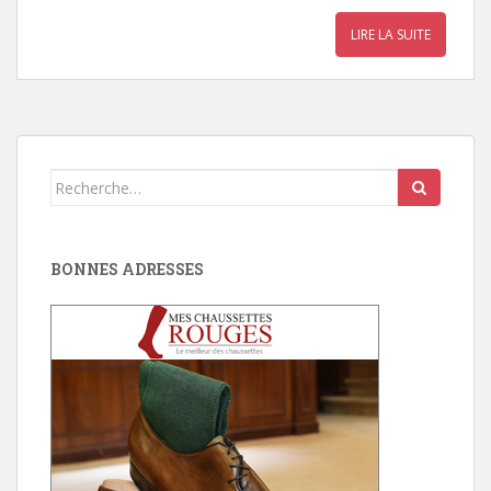
LIRE LA SUITE
Search
for:
BONNES ADRESSES