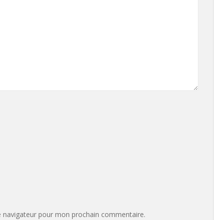
e navigateur pour mon prochain commentaire.