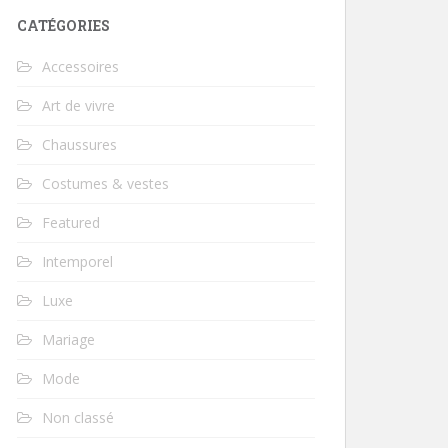
CATÉGORIES
Accessoires
Art de vivre
Chaussures
Costumes & vestes
Featured
Intemporel
Luxe
Mariage
Mode
Non classé