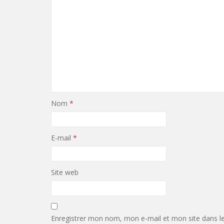
Nom
*
E-mail
*
Site web
Enregistrer mon nom, mon e-mail et mon site dans l