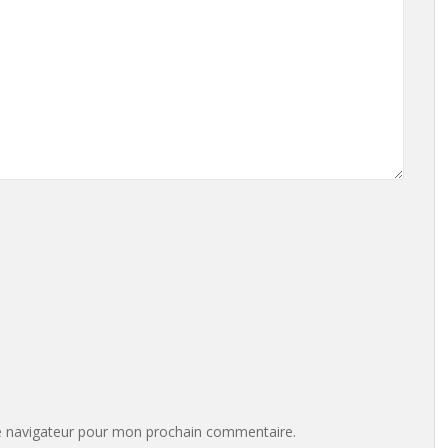
e navigateur pour mon prochain commentaire.