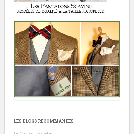
LES BLOGS RECOMMANDÉS
Le Chouan des villes