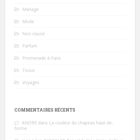
Mariage
Mode
Non classé
Parfum
Promenade à Paris
Tissus
Voyages
COMMENTAIRES RÉCENTS
ANDRE
dans
La couleur du chapeau haut-de-
forme