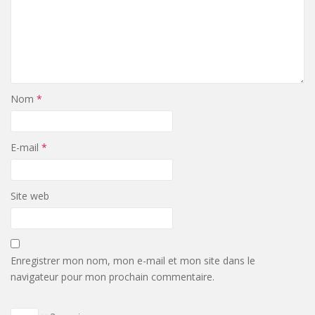
Nom
*
E-mail
*
Site web
Enregistrer mon nom, mon e-mail et mon site dans le
navigateur pour mon prochain commentaire.