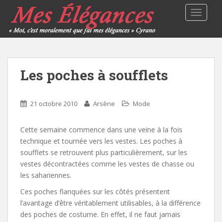
TOGGLE
Les poches à soufflets
21 octobre 2010
Arsène
Mode
Cette semaine commence dans une veine à la fois
technique et tournée vers les vestes. Les poches à
soufflets se retrouvent plus particulièrement, sur les
vestes décontractées comme les vestes de chasse ou
les sahariennes.
Ces poches flanquées sur les côtés présentent
l’avantage d’être véritablement utilisables, à la différence
des poches de costume. En effet, il ne faut jamais