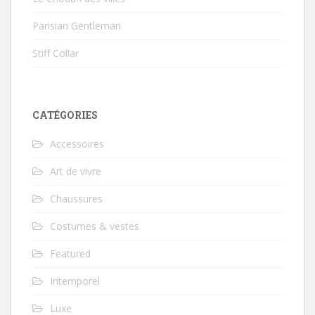
Parisian Gentleman
Stiff Collar
CATÉGORIES
Accessoires
Art de vivre
Chaussures
Costumes & vestes
Featured
Intemporel
Luxe