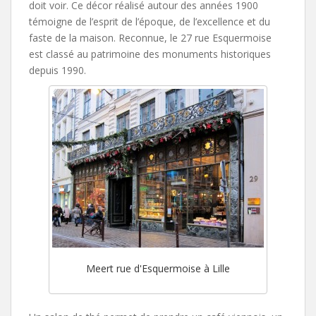
doit voir. Ce décor réalisé autour des années 1900
témoigne de l’esprit de l’époque, de l’excellence et du
faste de la maison. Reconnue, le 27 rue Esquermoise
est classé au patrimoine des monuments historiques
depuis 1990.
Meert rue d'Esquermoise à Lille