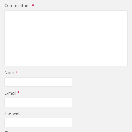
Commentaire
*
Nom
*
E-mail
*
Site web