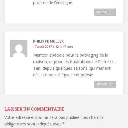
propres de l’enseigne.
RÉPONDRE
PHILIPPE MULLER
17 août 2017 à 12 h 47 min
Mention spéciale pour le packaging de la
maison, et pour les illustrations de Pierre Le-
Tan, depuis quelques saisons, qui marient
délicatement élégance et poésie.
RÉPONDRE
LAISSER UN COMMENTAIRE
Votre adresse e-mail ne sera pas publiée.
Les champs
obligatoires sont indiqués avec
*