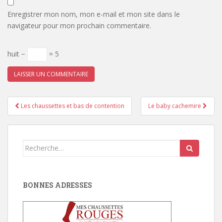
Enregistrer mon nom, mon e-mail et mon site dans le
navigateur pour mon prochain commentaire.
huit −
= 5
Pagination
Les chaussettes et bas de contention
Le baby cachemire
d'article
Search
for:
BONNES ADRESSES