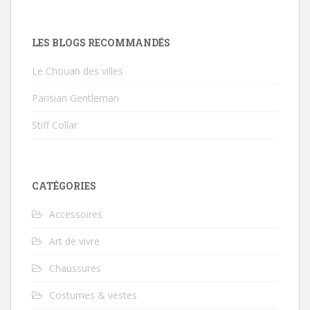
LES BLOGS RECOMMANDÉS
Le Chouan des villes
Parisian Gentleman
Stiff Collar
CATÉGORIES
Accessoires
Art de vivre
Chaussures
Costumes & vestes