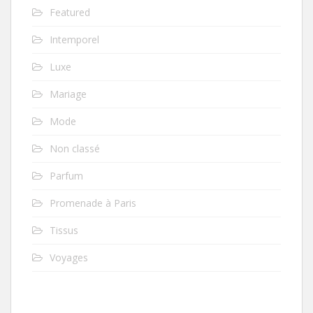
Featured
Intemporel
Luxe
Mariage
Mode
Non classé
Parfum
Promenade à Paris
Tissus
Voyages