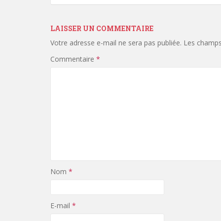
LAISSER UN COMMENTAIRE
Votre adresse e-mail ne sera pas publiée.
Les champs 
Commentaire
*
Nom
*
E-mail
*