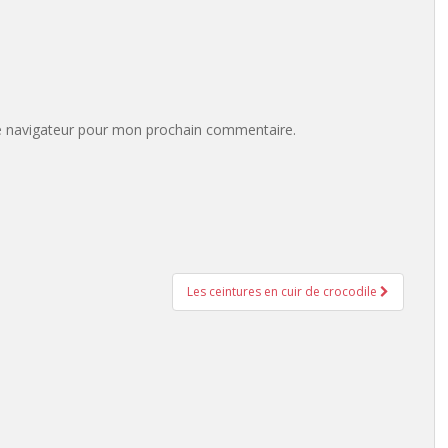
e navigateur pour mon prochain commentaire.
Les ceintures en cuir de crocodile