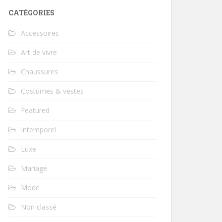
CATÉGORIES
Accessoires
Art de vivre
Chaussures
Costumes & vestes
Featured
Intemporel
Luxe
Mariage
Mode
Non classé