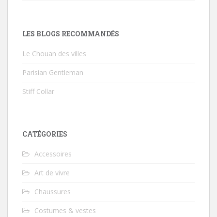
LES BLOGS RECOMMANDÉS
Le Chouan des villes
Parisian Gentleman
Stiff Collar
CATÉGORIES
Accessoires
Art de vivre
Chaussures
Costumes & vestes