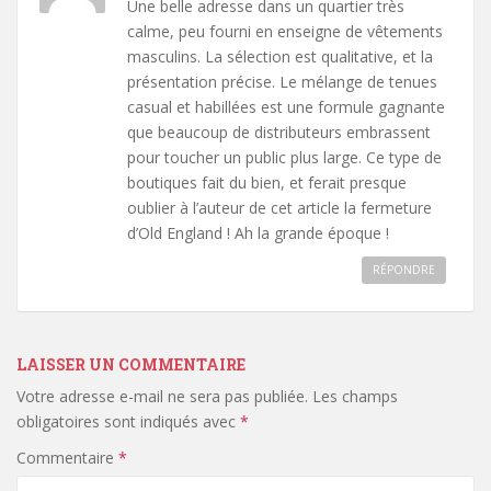
Une belle adresse dans un quartier très
calme, peu fourni en enseigne de vêtements
masculins. La sélection est qualitative, et la
présentation précise. Le mélange de tenues
casual et habillées est une formule gagnante
que beaucoup de distributeurs embrassent
pour toucher un public plus large. Ce type de
boutiques fait du bien, et ferait presque
oublier à l’auteur de cet article la fermeture
d’Old England ! Ah la grande époque !
RÉPONDRE
LAISSER UN COMMENTAIRE
Votre adresse e-mail ne sera pas publiée.
Les champs
obligatoires sont indiqués avec
*
Commentaire
*