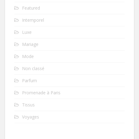
Featured
Intemporel
Luxe
Mariage
Mode
Non classé
Parfum
Promenade à Paris
Tissus
Voyages