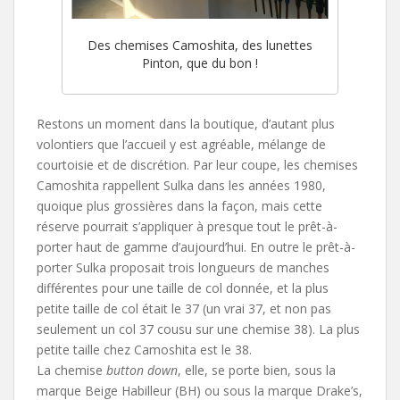
Des chemises Camoshita, des lunettes
Pinton, que du bon !
Restons un moment dans la boutique, d’autant plus
volontiers que l’accueil y est agréable, mélange de
courtoisie et de discrétion. Par leur coupe, les chemises
Camoshita rappellent Sulka dans les années 1980,
quoique plus grossières dans la façon, mais cette
réserve pourrait s’appliquer à presque tout le prêt-à-
porter haut de gamme d’aujourd’hui. En outre le prêt-à-
porter Sulka proposait trois longueurs de manches
différentes pour une taille de col donnée, et la plus
petite taille de col était le 37 (un vrai 37, et non pas
seulement un col 37 cousu sur une chemise 38). La plus
petite taille chez Camoshita est le 38.
La chemise
button down
, elle, se porte bien, sous la
marque Beige Habilleur (BH) ou sous la marque Drake’s,