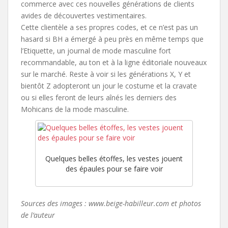
commerce avec ces nouvelles générations de clients
avides de découvertes vestimentaires.
Cette clientèle a ses propres codes, et ce n’est pas un
hasard si BH a émergé à peu près en même temps que
l’Etiquette, un journal de mode masculine fort
recommandable, au ton et à la ligne éditoriale nouveaux
sur le marché. Reste à voir si les générations X, Y et
bientôt Z adopteront un jour le costume et la cravate
ou si elles feront de leurs aînés les derniers des
Mohicans de la mode masculine.
Quelques belles étoffes, les vestes jouent
des épaules pour se faire voir
Sources des images : www.beige-habilleur.com et photos
de l’auteur