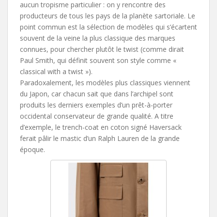
aucun tropisme particulier : on y rencontre des
producteurs de tous les pays de la planète sartoriale. Le
point commun est la sélection de modèles qui s’écartent
souvent de la veine la plus classique des marques
connues, pour chercher plutôt le twist (comme dirait
Paul Smith, qui définit souvent son style comme «
classical with a twist »).
Paradoxalement, les modèles plus classiques viennent
du Japon, car chacun sait que dans l’archipel sont
produits les derniers exemples d’un prêt-à-porter
occidental conservateur de grande qualité. A titre
d’exemple, le trench-coat en coton signé Haversack
ferait pâlir le mastic d’un Ralph Lauren de la grande
époque.