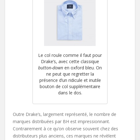
Le col roule comme il faut pour
Drake’s, avec cette classique
button-down
en oxford bleu. On
ne peut que regretter la
présence d’un ridicule et inutile
bouton de col supplémentaire
dans le dos.
Outre Drake’s, largement représenté, le nombre de
marques distribuées par BH est impressionnant.
Contrairement à ce qu’on observe souvent chez des
distributeurs plus anciens, ces marques ne révèlent