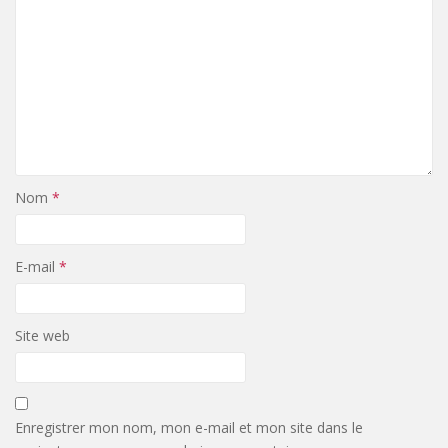
Nom
*
E-mail
*
Site web
Enregistrer mon nom, mon e-mail et mon site dans le