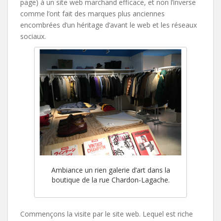
page) à un site web marchand efficace, et non l’inverse
comme l’ont fait des marques plus anciennes
encombrées d’un héritage d’avant le web et les réseaux
sociaux.
Ambiance un rien galerie d’art dans la
boutique de la rue Chardon-Lagache.
Commençons la visite par le site web. Lequel est riche