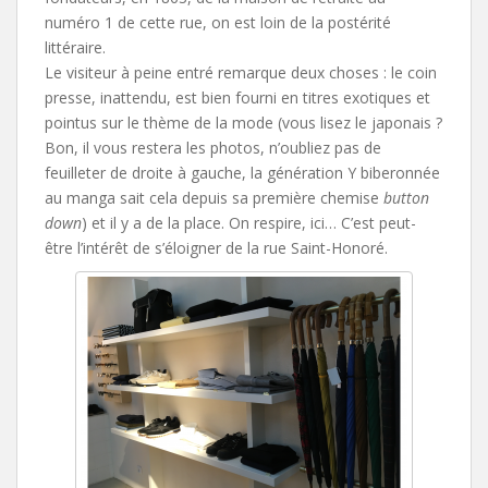
numéro 1 de cette rue, on est loin de la postérité
littéraire.
Le visiteur à peine entré remarque deux choses : le coin
presse, inattendu, est bien fourni en titres exotiques et
pointus sur le thème de la mode (vous lisez le japonais ?
Bon, il vous restera les photos, n’oubliez pas de
feuilleter de droite à gauche, la génération Y biberonnée
au manga sait cela depuis sa première chemise
button
down
) et il y a de la place. On respire, ici… C’est peut-
être l’intérêt de s’éloigner de la rue Saint-Honoré.