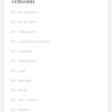
CATÉGORIES
Accessoires
Art de vivre
Chaussures
Costumes & vestes
Featured
Intemporel
Luxe
Mariage
Mode
Non classé
Parfum