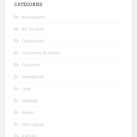
CATÉGORIES
Accessoires
Art de vivre
Chaussures
Costumes & vestes
Featured
Intemporel
Luxe
Mariage
Mode
Non classé
Parfum