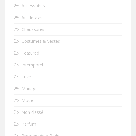
Accessoires
Art de vivre
Chaussures
Costumes & vestes
Featured
Intemporel
Luxe
Mariage
Mode
Non classé
Parfum
Promenade à Paris