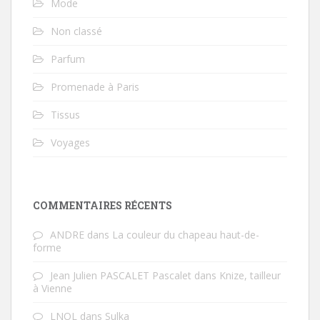
Mode
Non classé
Parfum
Promenade à Paris
Tissus
Voyages
COMMENTAIRES RÉCENTS
ANDRE
dans
La couleur du chapeau haut-de-
forme
Jean Julien PASCALET Pascalet
dans
Knize, tailleur
à Vienne
LNOL
dans
Sulka