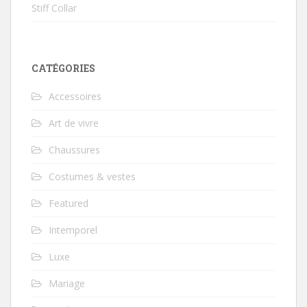
Stiff Collar
CATÉGORIES
Accessoires
Art de vivre
Chaussures
Costumes & vestes
Featured
Intemporel
Luxe
Mariage