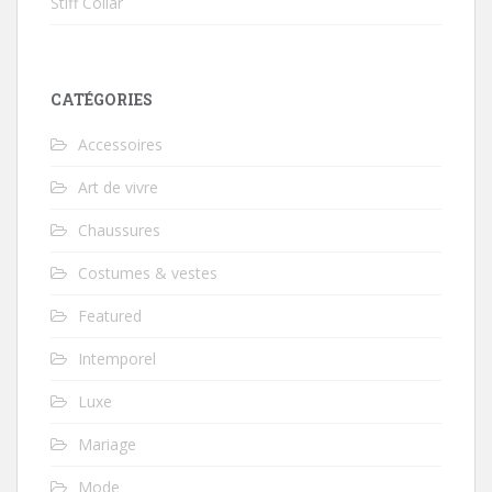
Stiff Collar
CATÉGORIES
Accessoires
Art de vivre
Chaussures
Costumes & vestes
Featured
Intemporel
Luxe
Mariage
Mode