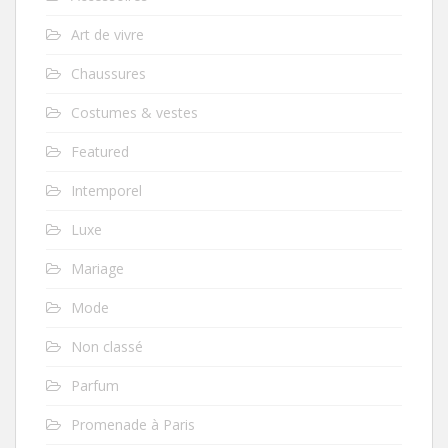
Art de vivre
Chaussures
Costumes & vestes
Featured
Intemporel
Luxe
Mariage
Mode
Non classé
Parfum
Promenade à Paris