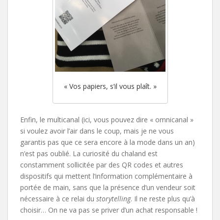
« Vos papiers, s’il vous plaît. »
Enfin, le multicanal (ici, vous pouvez dire « omnicanal »
si voulez avoir l’air dans le coup, mais je ne vous
garantis pas que ce sera encore à la mode dans un an)
n’est pas oublié. La curiosité du chaland est
constamment sollicitée par des QR codes et autres
dispositifs qui mettent l’information complémentaire à
portée de main, sans que la présence d’un vendeur soit
nécessaire à ce relai du
storytelling
. Il ne reste plus qu’à
choisir… On ne va pas se priver d’un achat responsable !