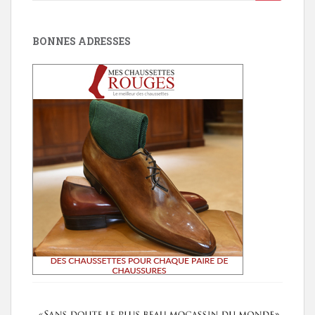
for:
BONNES ADRESSES