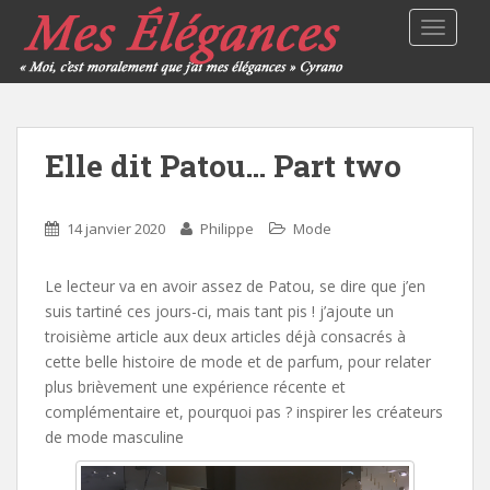
TOGGLE
Elle dit Patou… Part two
14 janvier 2020
Philippe
Mode
Le lecteur va en avoir assez de Patou, se dire que j’en
suis tartiné ces jours-ci, mais tant pis ! j’ajoute un
troisième article aux deux articles déjà consacrés à
cette belle histoire de mode et de parfum, pour relater
plus brièvement une expérience récente et
complémentaire et, pourquoi pas ? inspirer les créateurs
de mode masculine