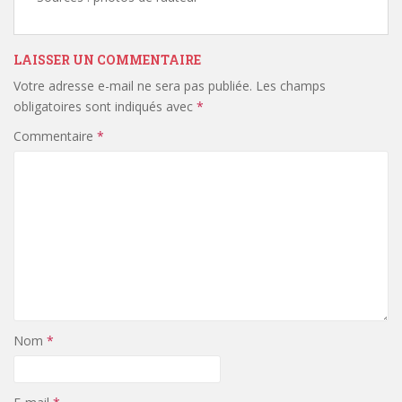
LAISSER UN COMMENTAIRE
Votre adresse e-mail ne sera pas publiée.
Les champs
obligatoires sont indiqués avec
*
Commentaire
*
Nom
*