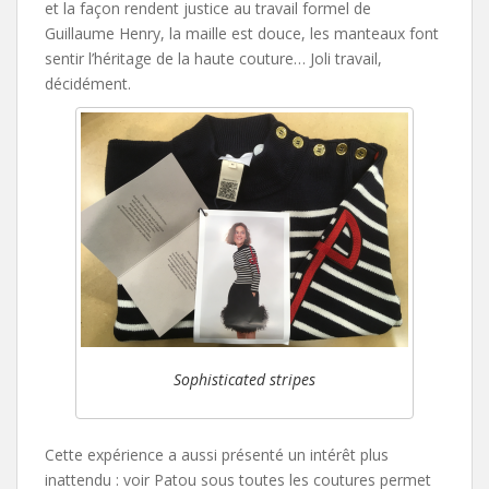
et la façon rendent justice au travail formel de
Guillaume Henry, la maille est douce, les manteaux font
sentir l’héritage de la haute couture… Joli travail,
décidément.
Sophisticated stripes
Cette expérience a aussi présenté un intérêt plus
inattendu : voir Patou sous toutes les coutures permet