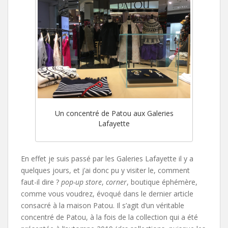
Un concentré de Patou aux Galeries
Lafayette
En effet je suis passé par les Galeries Lafayette il y a
quelques jours, et j’ai donc pu y visiter le, comment
faut-il dire ?
pop-up
store
,
corner
, boutique éphémère,
comme vous voudrez, évoqué dans le dernier article
consacré à la maison Patou. Il s’agit d’un véritable
concentré de Patou, à la fois de la collection qui a été