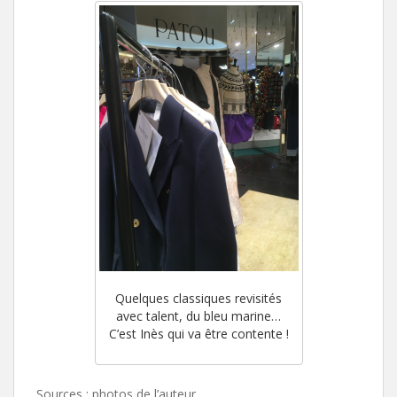
Quelques classiques revisités
avec talent, du bleu marine…
C’est Inès qui va être contente !
Sources : photos de l’auteur