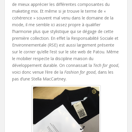
de mieux apprécier les différentes composantes du
maketing mix. Et même si je trouve le terme de «
cohérence » souvent mal venu dans le domaine de la
mode, il me semble ici assez propre à qualifier
l’harmonie plus que stylistique qui se dégage de cette
première collection. En effet la Responsabilité Sociale et
Environnementale (RSE) est aussi largement présente
sur le
corner
qu’elle l’est sur le site web de Patou. Même
le mobilier respecte la discipline maison du
développement durable. On connaissait la
Tech for good
,
voici donc venue l’ère de la
Fashion for good
, dans les
pas d’une Stella MacCartney.