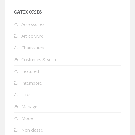
CATÉGORIES
Accessoires
Art de vivre
Chaussures
Costumes & vestes
Featured
Intemporel
Luxe
Mariage
Mode
Non classé