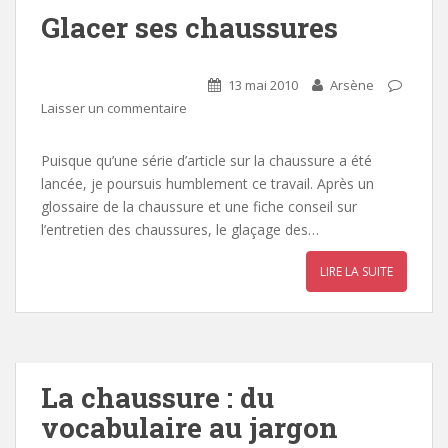
Glacer ses chaussures
13 mai 2010
Arsène
Laisser un commentaire
Puisque qu’une série d’article sur la chaussure a été
lancée, je poursuis humblement ce travail. Après un
glossaire de la chaussure et une fiche conseil sur
l’entretien des chaussures, le glaçage des…
LIRE LA SUITE
La chaussure : du
vocabulaire au jargon