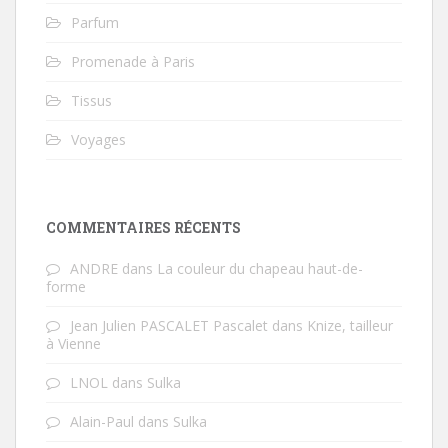
Parfum
Promenade à Paris
Tissus
Voyages
COMMENTAIRES RÉCENTS
ANDRE
dans
La couleur du chapeau haut-de-
forme
Jean Julien PASCALET Pascalet
dans
Knize, tailleur
à Vienne
LNOL
dans
Sulka
Alain-Paul
dans
Sulka