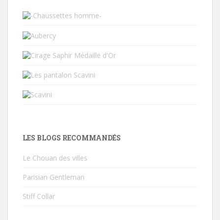
LES BLOGS RECOMMANDÉS
Le Chouan des villes
Parisian Gentleman
Stiff Collar