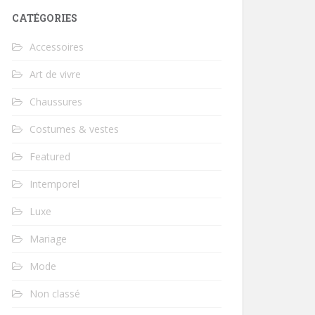
CATÉGORIES
Accessoires
Art de vivre
Chaussures
Costumes & vestes
Featured
Intemporel
Luxe
Mariage
Mode
Non classé