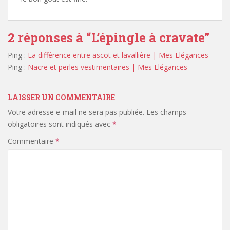
2 réponses à “
L’épingle à cravate
”
Ping :
La différence entre ascot et lavallière | Mes Elégances
Ping :
Nacre et perles vestimentaires | Mes Elégances
LAISSER UN COMMENTAIRE
Votre adresse e-mail ne sera pas publiée.
Les champs
obligatoires sont indiqués avec
*
Commentaire
*