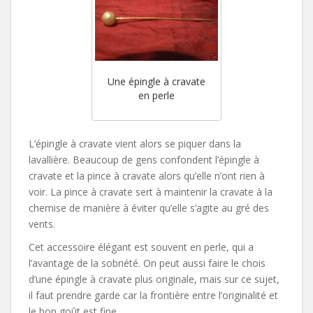
Une épingle à cravate
en perle
L’épingle à cravate vient alors se piquer dans la
lavallière. Beaucoup de gens confondent l’épingle à
cravate et la pince à cravate alors qu’elle n’ont rien à
voir. La pince à cravate sert à maintenir la cravate à la
chemise de manière à éviter qu’elle s’agite au gré des
vents.
Cet accessoire élégant est souvent en perle, qui a
l’avantage de la sobriété. On peut aussi faire le chois
d’une épingle à cravate plus originale, mais sur ce sujet,
il faut prendre garde car la frontière entre l’originalité et
le bon goût est fine.