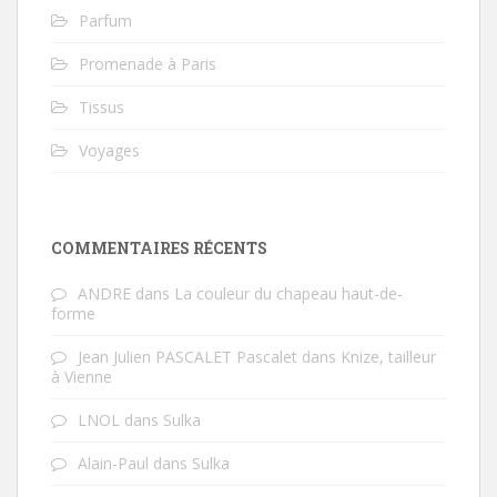
Parfum
Promenade à Paris
Tissus
Voyages
COMMENTAIRES RÉCENTS
ANDRE
dans
La couleur du chapeau haut-de-
forme
Jean Julien PASCALET Pascalet
dans
Knize, tailleur
à Vienne
LNOL
dans
Sulka
Alain-Paul
dans
Sulka