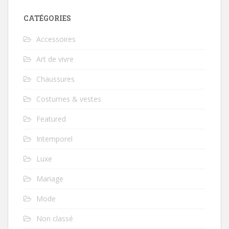
CATÉGORIES
Accessoires
Art de vivre
Chaussures
Costumes & vestes
Featured
Intemporel
Luxe
Mariage
Mode
Non classé