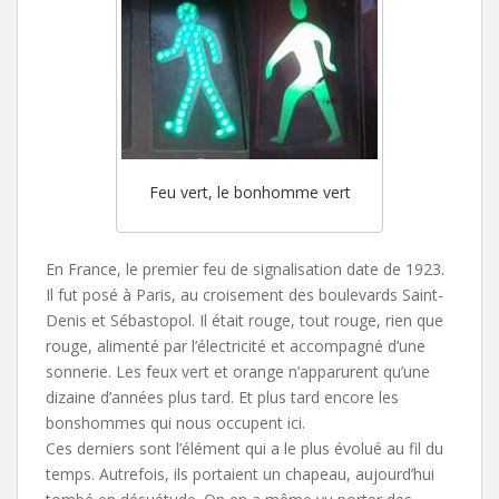
Feu vert, le bonhomme vert
En France, le premier feu de signalisation date de 1923.
Il fut posé à Paris, au croisement des boulevards Saint-
Denis et Sébastopol. Il était rouge, tout rouge, rien que
rouge, alimenté par l’électricité et accompagné d’une
sonnerie. Les feux vert et orange n’apparurent qu’une
dizaine d’années plus tard. Et plus tard encore les
bonshommes qui nous occupent ici.
Ces derniers sont l’élément qui a le plus évolué au fil du
temps. Autrefois, ils portaient un chapeau, aujourd’hui