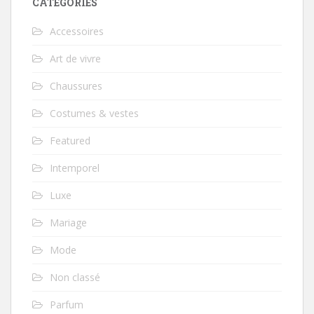
CATÉGORIES
Accessoires
Art de vivre
Chaussures
Costumes & vestes
Featured
Intemporel
Luxe
Mariage
Mode
Non classé
Parfum