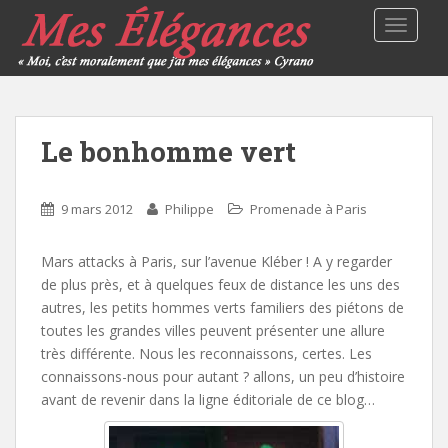
TOGGLE
Le bonhomme vert
9 mars 2012
Philippe
Promenade à Paris
Mars attacks à Paris, sur l’avenue Kléber ! A y regarder
de plus près, et à quelques feux de distance les uns des
autres, les petits hommes verts familiers des piétons de
toutes les grandes villes peuvent présenter une allure
très différente. Nous les reconnaissons, certes. Les
connaissons-nous pour autant ? allons, un peu d’histoire
avant de revenir dans la ligne éditoriale de ce blog…