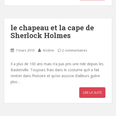
le chapeau et la cape de
Sherlock Holmes
7 mars 2010
Arsène
2 commentaires
Il a plus de 100 ans mais n’a pas pris une ride depuis les
Baskerville. Toujours frais dans le costume qu’il a fait
rentrer dans l’histoire et qu’on associe d’ailleurs guère
plus…
LIRE LA SUITE