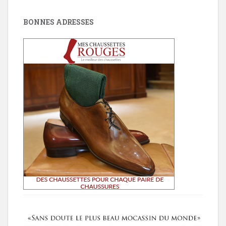
BONNES ADRESSES