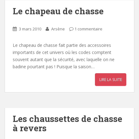
Le chapeau de chasse
3 mars 2010
Arsène
1 commentaire
Le chapeau de chasse fait partie des accessoires
importants de cet univers où les codes comptent
souvent autant que la sécurité, avec laquelle on ne
badine pourtant pas ! Puisque la saison…
LIRE LA SUITE
Les chaussettes de chasse
à revers