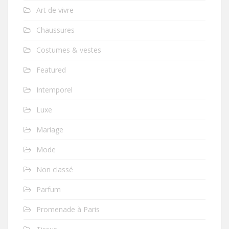
Art de vivre
Chaussures
Costumes & vestes
Featured
Intemporel
Luxe
Mariage
Mode
Non classé
Parfum
Promenade à Paris