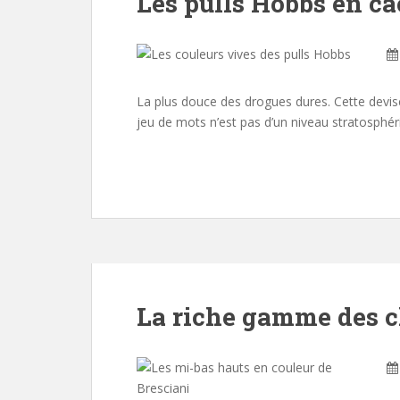
Les pulls Hobbs en c
La plus douce des drogues dures. Cette devi
jeu de mots n’est pas d’un niveau stratosphér
La riche gamme des c