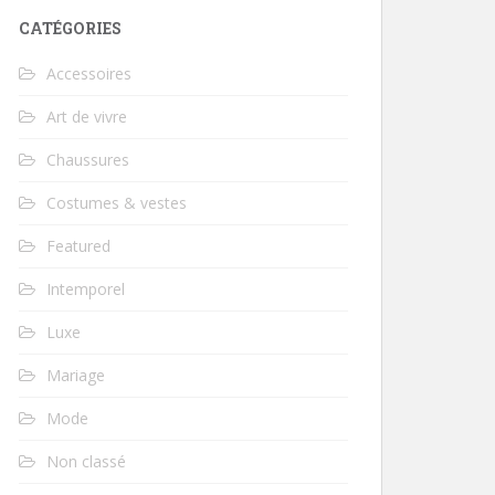
CATÉGORIES
Accessoires
Art de vivre
Chaussures
Costumes & vestes
Featured
Intemporel
Luxe
Mariage
Mode
Non classé